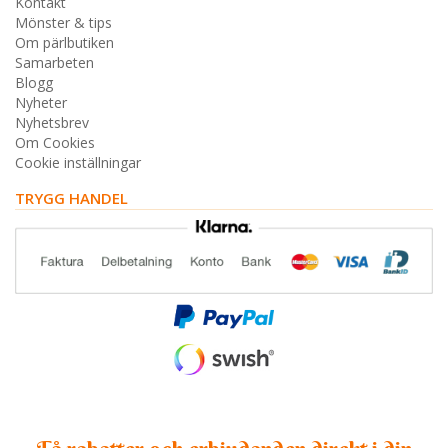
Kontakt
Mönster & tips
Om pärlbutiken
Samarbeten
Blogg
Nyheter
Nyhetsbrev
Om Cookies
Cookie inställningar
TRYGG HANDEL