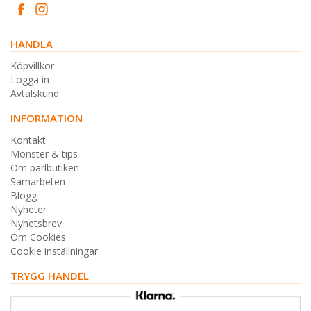
HANDLA
Köpvillkor
Logga in
Avtalskund
INFORMATION
Kontakt
Mönster & tips
Om pärlbutiken
Samarbeten
Blogg
Nyheter
Nyhetsbrev
Om Cookies
Cookie inställningar
TRYGG HANDEL