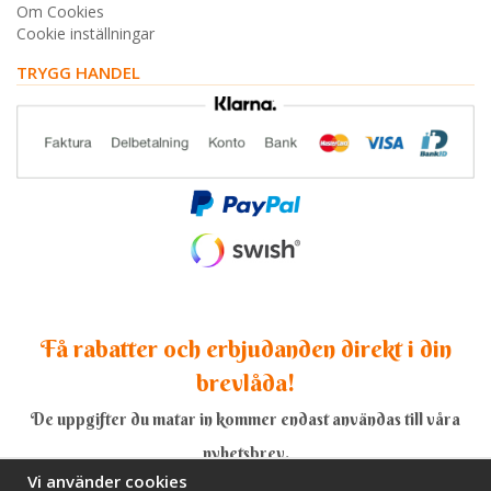
Om Cookies
Cookie inställningar
TRYGG HANDEL
Få rabatter och erbjudanden direkt i din
brevlåda!
De uppgifter du matar in kommer endast användas till våra
nyhetsbrev.
Vi använder cookies