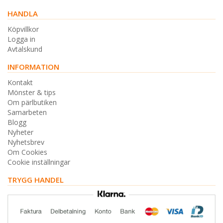
HANDLA
Köpvillkor
Logga in
Avtalskund
INFORMATION
Kontakt
Mönster & tips
Om pärlbutiken
Samarbeten
Blogg
Nyheter
Nyhetsbrev
Om Cookies
Cookie inställningar
TRYGG HANDEL