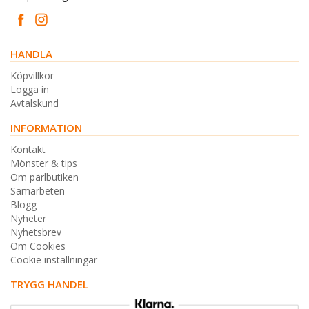
HANDLA
Köpvillkor
Logga in
Avtalskund
INFORMATION
Kontakt
Mönster & tips
Om pärlbutiken
Samarbeten
Blogg
Nyheter
Nyhetsbrev
Om Cookies
Cookie inställningar
TRYGG HANDEL