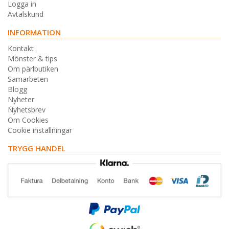
Logga in
Avtalskund
INFORMATION
Kontakt
Mönster & tips
Om pärlbutiken
Samarbeten
Blogg
Nyheter
Nyhetsbrev
Om Cookies
Cookie inställningar
TRYGG HANDEL