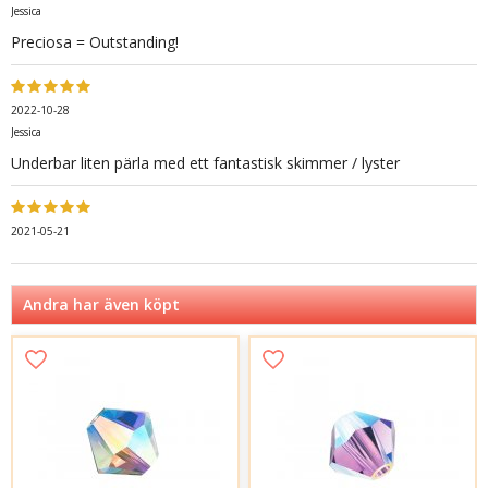
Jessica
Preciosa = Outstanding!
2022-10-28
Jessica
Underbar liten pärla med ett fantastisk skimmer / lyster
2021-05-21
Andra har även köpt