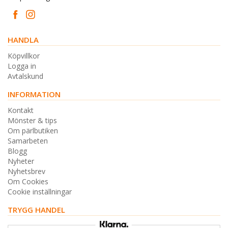
HANDLA
Köpvillkor
Logga in
Avtalskund
INFORMATION
Kontakt
Mönster & tips
Om pärlbutiken
Samarbeten
Blogg
Nyheter
Nyhetsbrev
Om Cookies
Cookie inställningar
TRYGG HANDEL