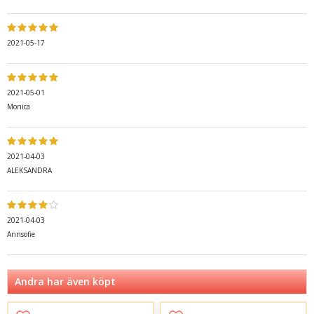
2021-05-17
2021-05-01
Monica
2021-04-03
ALEKSANDRA
2021-04-03
Annsofie
Andra har även köpt