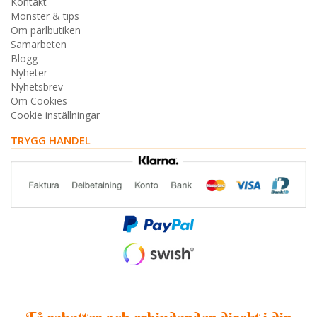
Kontakt
Mönster & tips
Om pärlbutiken
Samarbeten
Blogg
Nyheter
Nyhetsbrev
Om Cookies
Cookie inställningar
TRYGG HANDEL