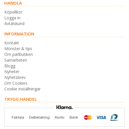
HANDLA
Köpvillkor
Logga in
Avtalskund
INFORMATION
Kontakt
Mönster & tips
Om pärlbutiken
Samarbeten
Blogg
Nyheter
Nyhetsbrev
Om Cookies
Cookie inställningar
TRYGG HANDEL