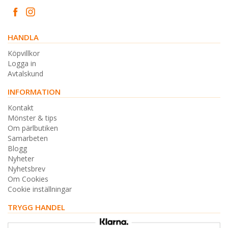
HANDLA
Köpvillkor
Logga in
Avtalskund
INFORMATION
Kontakt
Mönster & tips
Om pärlbutiken
Samarbeten
Blogg
Nyheter
Nyhetsbrev
Om Cookies
Cookie inställningar
TRYGG HANDEL