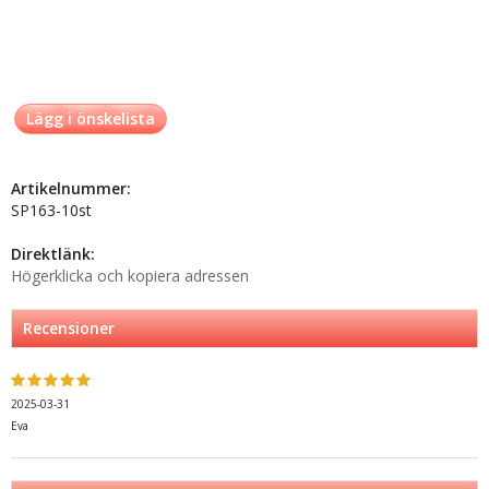
Lägg i önskelista
Artikelnummer:
SP163-10st
Direktlänk:
Högerklicka och kopiera adressen
Recensioner
2025-03-31
Eva