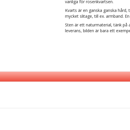
vanliga för rosenkvartsen.
Kvarts är en ganska ganska hård, t
mycket slitage, till ex. armband. En
Sten är ett naturmaterial, tänk på a
leverans, bilden är bara ett exempe