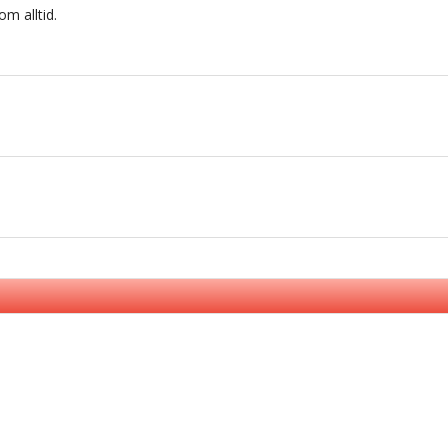
m alltid.