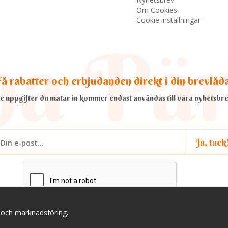
Om Cookies
Cookie inställningar
å rabatter och erbjudanden direkt i din brevlåd
e uppgifter du matar in kommer endast användas till våra nyhetsbre
Ja, tack
a och marknadsföring.