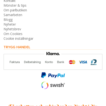
Kontakt
Mönster & tips
Om pärlbutiken
Samarbeten
Blogg
Nyheter
Nyhetsbrev
Om Cookies
Cookie inställningar
TRYGG HANDEL