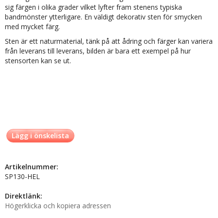
sig färgen i olika grader vilket lyfter fram stenens typiska
bandmönster ytterligare. En väldigt dekorativ sten för smycken
med mycket färg.
Sten är ett naturmaterial, tänk på att ådring och färger kan variera
från leverans till leverans, bilden är bara ett exempel på hur
stensorten kan se ut.
Lägg i önskelista
Artikelnummer:
SP130-HEL
Direktlänk:
Högerklicka och kopiera adressen