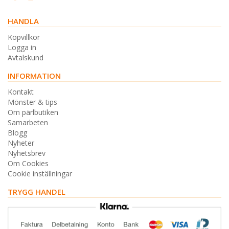
HANDLA
Köpvillkor
Logga in
Avtalskund
INFORMATION
Kontakt
Mönster & tips
Om pärlbutiken
Samarbeten
Blogg
Nyheter
Nyhetsbrev
Om Cookies
Cookie inställningar
TRYGG HANDEL