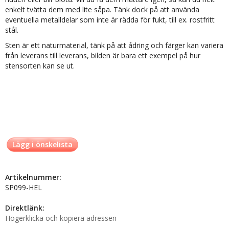
enkelt tvätta dem med lite såpa. Tänk dock på att använda
eventuella metalldelar som inte är rädda för fukt, till ex. rostfritt
stål.
Sten är ett naturmaterial, tänk på att ådring och färger kan variera
från leverans till leverans, bilden är bara ett exempel på hur
stensorten kan se ut.
Lägg i önskelista
Artikelnummer:
SP099-HEL
Direktlänk:
Högerklicka och kopiera adressen