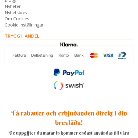
Blogg
Nyheter
Nyhetsbrev
Om Cookies
Cookie inställningar
TRYGG HANDEL
Få rabatter och erbjudanden direkt i din
brevlåda!
De uppgifter du matar in kommer endast användas till våra