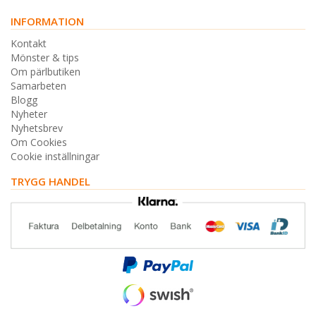
INFORMATION
Kontakt
Mönster & tips
Om pärlbutiken
Samarbeten
Blogg
Nyheter
Nyhetsbrev
Om Cookies
Cookie inställningar
TRYGG HANDEL