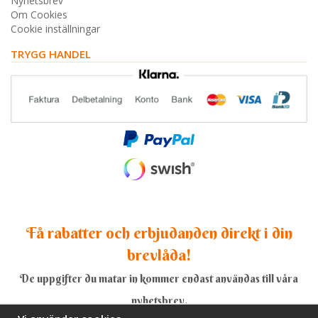
Nyhetsbrev
Om Cookies
Cookie inställningar
TRYGG HANDEL
Få rabatter och erbjudanden direkt i din
brevlåda!
De uppgifter du matar in kommer endast användas till våra
nyhetsbrev.