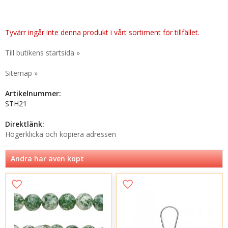
Tyvärr ingår inte denna produkt i vårt sortiment för tillfället.
Till butikens startsida »
Sitemap »
Artikelnummer:
STH21
Direktlänk:
Högerklicka och kopiera adressen
Andra har även köpt