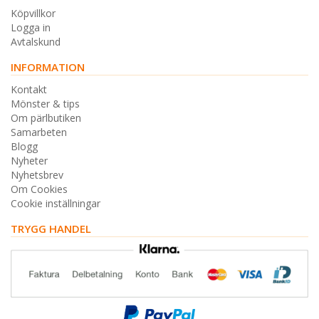
Köpvillkor
Logga in
Avtalskund
INFORMATION
Kontakt
Mönster & tips
Om pärlbutiken
Samarbeten
Blogg
Nyheter
Nyhetsbrev
Om Cookies
Cookie inställningar
TRYGG HANDEL