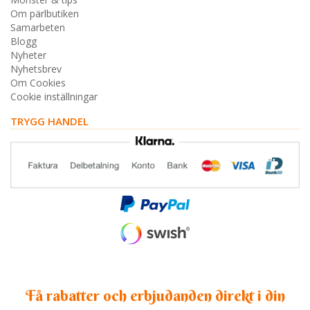
Om pärlbutiken
Samarbeten
Blogg
Nyheter
Nyhetsbrev
Om Cookies
Cookie inställningar
TRYGG HANDEL
Få rabatter och erbjudanden direkt i din