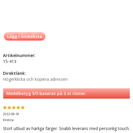
Lägg i önskelista
Artikelnummer:
15-413
Direktlänk:
Högerklicka och kopiera adressen
Medelbetyg
5
/5 baserat på
3
st röster.
2022-08-18
Kristina
Stort utbud av härliga färger. Snabb leverans med personlig touch.