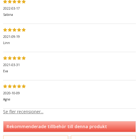
2022-03-17
Sabina
2021-09-19
Linn
2021-03-31
Eva
2020-10-09
Agne
Se fler recensioner...
Rekommenderade tillbehör till denna produkt