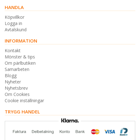
HANDLA
Köpvillkor
Logga in
Avtalskund
INFORMATION
Kontakt
Mönster & tips
Om pärlbutiken
Samarbeten
Blogg
Nyheter
Nyhetsbrev
Om Cookies
Cookie inställningar
TRYGG HANDEL