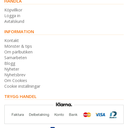
HANDLA
Köpvillkor
Logga in
Avtalskund
INFORMATION
Kontakt
Mönster & tips
Om pärlbutiken
Samarbeten
Blogg
Nyheter
Nyhetsbrev
Om Cookies
Cookie inställningar
TRYGG HANDEL