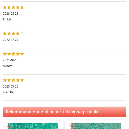
2026-03-25
Thilda
2022-02-27
2021-10-10
Monica
2020-09-22
Liselotte
Rekommenderade tillbehör till denna produkt