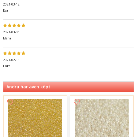
2021-03-12
Eva
2021-03-01
Maria
2021-02-13
Erika
Andra har även köpt