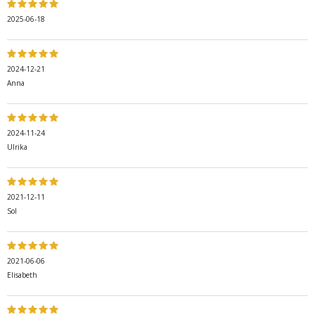
2025-06-18
2024-12-21
Anna
2024-11-24
Ulrika
2021-12-11
Sol
2021-06-06
Elisabeth