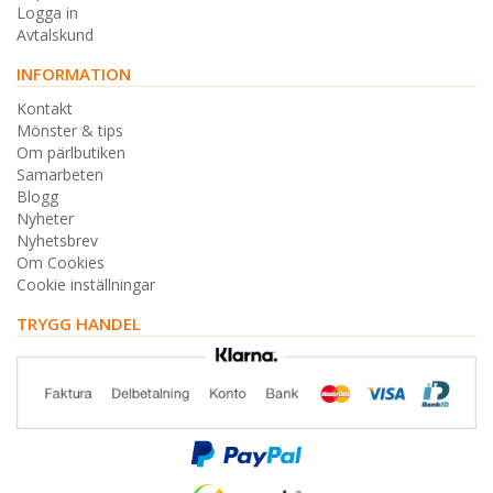
Logga in
Avtalskund
INFORMATION
Kontakt
Mönster & tips
Om pärlbutiken
Samarbeten
Blogg
Nyheter
Nyhetsbrev
Om Cookies
Cookie inställningar
TRYGG HANDEL