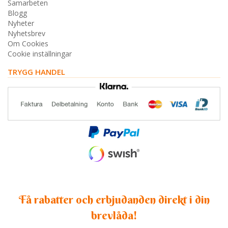
Samarbeten
Blogg
Nyheter
Nyhetsbrev
Om Cookies
Cookie inställningar
TRYGG HANDEL
Få rabatter och erbjudanden direkt i din
brevlåda!