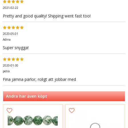
2021-02-22
Pretty and good quality! Shipping went fast too!
2020-05-01
Adina
Super snygga!
2020-01-30
petra
Fina jämna pärlor, roligt att jobbar med
Andra har även köpt