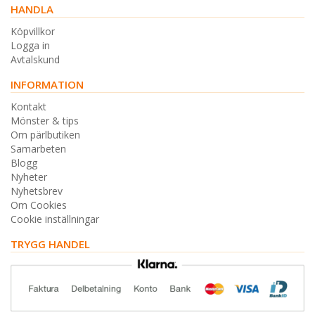
HANDLA
Köpvillkor
Logga in
Avtalskund
INFORMATION
Kontakt
Mönster & tips
Om pärlbutiken
Samarbeten
Blogg
Nyheter
Nyhetsbrev
Om Cookies
Cookie inställningar
TRYGG HANDEL