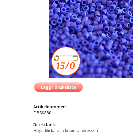
Lägg i önskelista
Artikelnummer:
DBS0880
Direktlänk:
Högerklicka och kopiera adressen