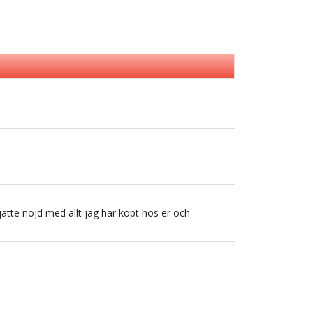
r jätte nöjd med allt jag har köpt hos er och