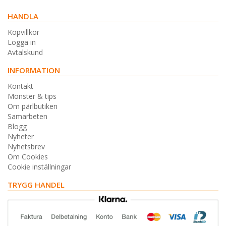
HANDLA
Köpvillkor
Logga in
Avtalskund
INFORMATION
Kontakt
Mönster & tips
Om pärlbutiken
Samarbeten
Blogg
Nyheter
Nyhetsbrev
Om Cookies
Cookie inställningar
TRYGG HANDEL