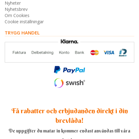
Nyheter
Nyhetsbrev
Om Cookies
Cookie inställningar
TRYGG HANDEL
Få rabatter och erbjudanden direkt i din
brevlåda!
De uppgifter du matar in kommer endast användas till våra