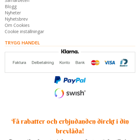
Samarbeten
Blogg
Nyheter
Nyhetsbrev
Om Cookies
Cookie inställningar
TRYGG HANDEL
Få rabatter och erbjudanden direkt i din
brevlåda!