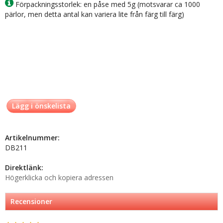
Förpackningsstorlek: en påse med 5g (motsvarar ca 1000
pärlor, men detta antal kan variera lite från färg till färg)
Lägg i önskelista
Artikelnummer:
DB211
Direktlänk:
Högerklicka och kopiera adressen
Recensioner