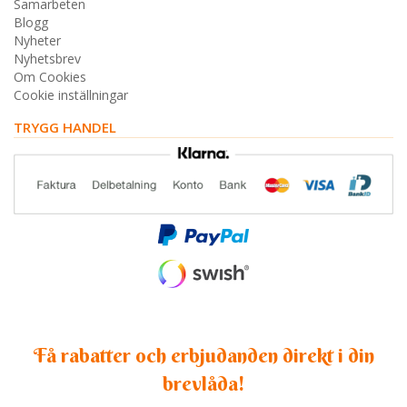
Samarbeten
Blogg
Nyheter
Nyhetsbrev
Om Cookies
Cookie inställningar
TRYGG HANDEL
Få rabatter och erbjudanden direkt i din
brevlåda!