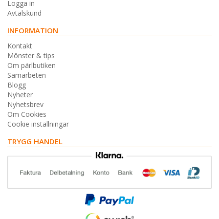
Logga in
Avtalskund
INFORMATION
Kontakt
Mönster & tips
Om pärlbutiken
Samarbeten
Blogg
Nyheter
Nyhetsbrev
Om Cookies
Cookie inställningar
TRYGG HANDEL