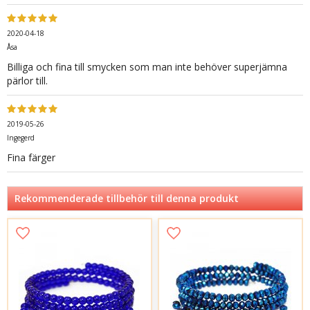
2020-04-18
Åsa
Billiga och fina till smycken som man inte behöver superjämna
pärlor till.
2019-05-26
Ingegerd
Fina färger
Rekommenderade tillbehör till denna produkt