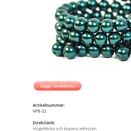
Lägg i önskelista
Artikelnummer:
VP8-32
Direktlänk:
Högerklicka och kopiera adressen