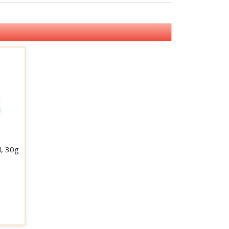
l, 30g