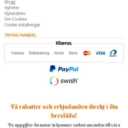
Blogg
Nyheter
Nyhetsbrev
Om Cookies
Cookie inställningar
TRYGG HANDEL
Få rabatter och erbjudanden direkt i din
brevlåda!
De uppgifter du matar in kommer endast användas till våra