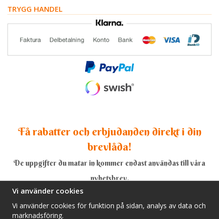
TRYGG HANDEL
Få rabatter och erbjudanden direkt i din
brevlåda!
De uppgifter du matar in kommer endast användas till våra
nyhetsbrev.
Vi använder cookies
Vi använder cookies för funktion på sidan, analys av data och
marknadsföring.