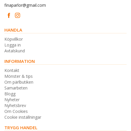
finaparlor@gmail.com
HANDLA
Köpvillkor
Logga in
Avtalskund
INFORMATION
Kontakt
Mönster & tips
Om pärlbutiken
Samarbeten
Blogg
Nyheter
Nyhetsbrev
Om Cookies
Cookie inställningar
TRYGG HANDEL