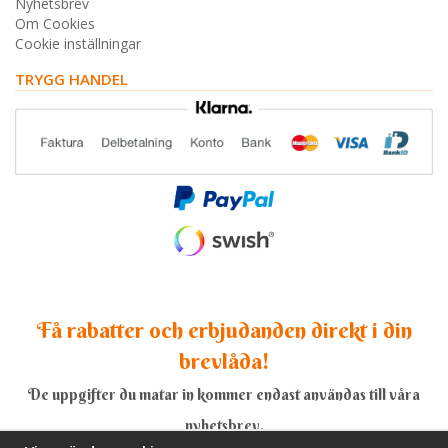
Nyhetsbrev
Om Cookies
Cookie inställningar
TRYGG HANDEL
Få rabatter och erbjudanden direkt i din
brevlåda!
De uppgifter du matar in kommer endast användas till våra
nyhetsbrev.