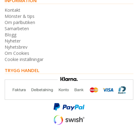
INFORMATION
Kontakt
Mönster & tips
Om pärlbutiken
Samarbeten
Blogg
Nyheter
Nyhetsbrev
Om Cookies
Cookie inställningar
TRYGG HANDEL