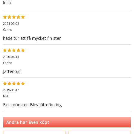
Jenny
2021-09-03
Carina
hade tur att få mycket fin sten
2020-04-13
Carina
Jättenöjd
2019-05-17
Mia
Fint mönster. Blev jättefin ring.
Andra har även köpt