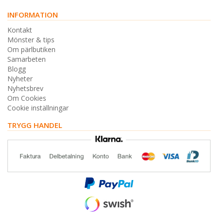
INFORMATION
Kontakt
Mönster & tips
Om pärlbutiken
Samarbeten
Blogg
Nyheter
Nyhetsbrev
Om Cookies
Cookie inställningar
TRYGG HANDEL