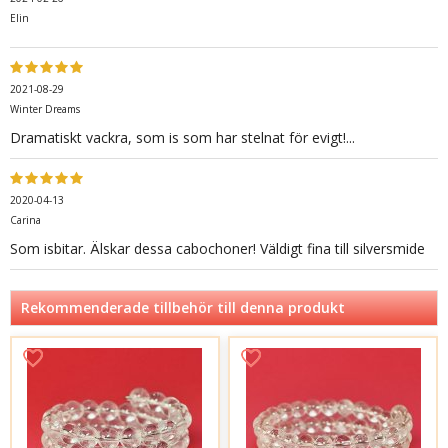
Elin
2021-08-29
Winter Dreams
Dramatiskt vackra, som is som har stelnat för evigt!...
2020-04-13
Carina
Som isbitar. Älskar dessa cabochoner! Väldigt fina till silversmide
Rekommenderade tillbehör till denna produkt