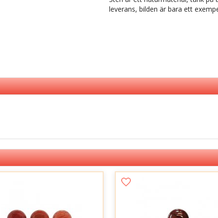
leverans, bilden är bara ett exempe