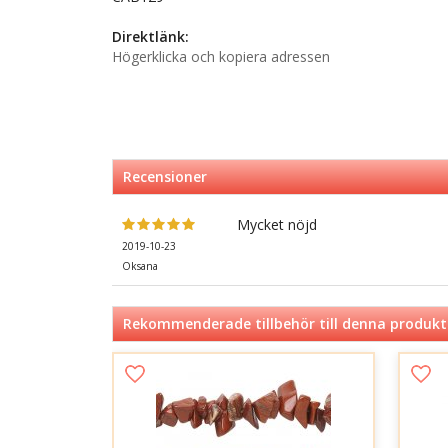
Direktlänk:
Högerklicka och kopiera adressen
Recensioner
Mycket nöjd
2019-10-23
Oksana
Rekommenderade tillbehör till denna produkt