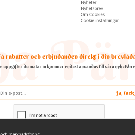
Nyheter
Nyhetsbrev
Om Cookies
Cookie inställningar
å rabatter och erbjudanden direkt i din brevlåd
e uppgifter du matar in kommer endast användas till våra nyhetsbre
Ja, tack
a och marknadsföring.