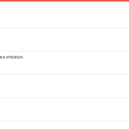
ara imitation.