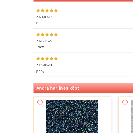
2021-09-13
E
2020-11-29
Terese
2019-06-11
Jenny
Andra har även köpt