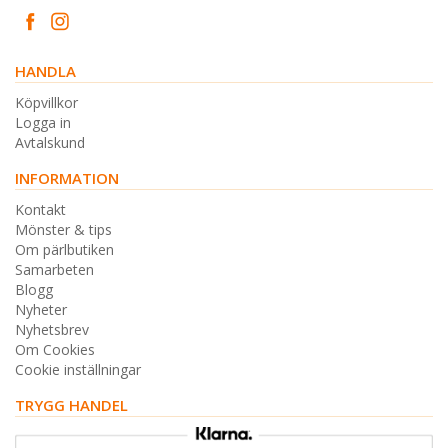
HANDLA
Köpvillkor
Logga in
Avtalskund
INFORMATION
Kontakt
Mönster & tips
Om pärlbutiken
Samarbeten
Blogg
Nyheter
Nyhetsbrev
Om Cookies
Cookie inställningar
TRYGG HANDEL